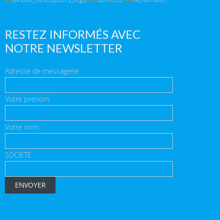
RESTEZ INFORMÉS AVEC
NOTRE NEWSLETTER
Adresse de messagerie
Votre prenom
Votre nom
SOCIETE
ENVOYER