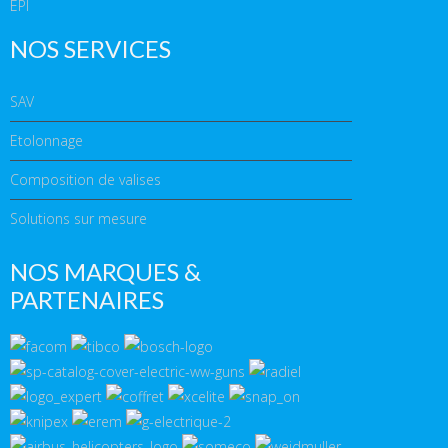
EPI
NOS SERVICES
SAV
Etolonnage
Composition de valises
Solutions sur mesure
NOS MARQUES &
PARTENAIRES