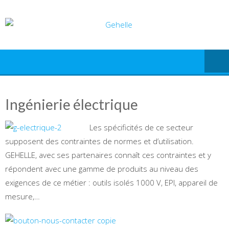
Skip
to
content
Ingénierie électrique
Les spécificités de ce secteur
supposent des contraintes de normes et d’utilisation.
GEHELLE, avec ses partenaires connaît ces contraintes et y
répondent avec une gamme de produits au niveau des
exigences de ce métier : outils isolés 1000 V, EPI, appareil de
mesure,…